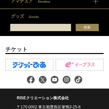
アマチュア
Amateur
グッズ
Goods
チケット
RISEクリエーション株式会社
〒170-0002 東京都豊島区巣鴨3-25-8