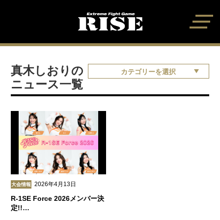
真木しおりの
カテゴリーを選択
ニュース一覧
2026年4月13日
大会情報
R-1SE Force 2026メンバー決
定!!…