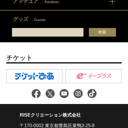
アマチュア
Amateur
グッズ
Goods
チケット
RISEクリエーション株式会社
〒170-0002 東京都豊島区巣鴨3-25-8