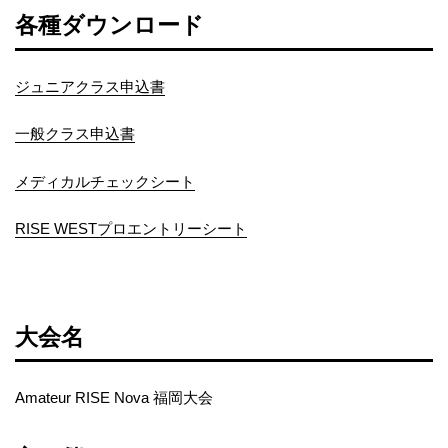
各種ダウンロード
ジュニアクラス申込書
一般クラス申込書
メディカルチェックシート
RISE WESTプロエントリーシート
大会名
Amateur RISE Nova 福岡大会