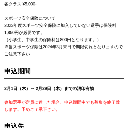
各クラス ¥5,000-
スポーツ安全保険について
2023年度スポーツ安全保険に加入していない選手は保険料
1,850円が必要です。
（小学生、中学生の保険料は800円となります。）
※当スポーツ保険は2024年3月末日で期限切れとなります​ので
ご注意下さい​
申込期間
2月1日（木）～ 2月29日（木）までの消印有効
参加選手が定員に達した場合、申込期間中でも募集を終了致
します。予めご了承下さい。
申込先