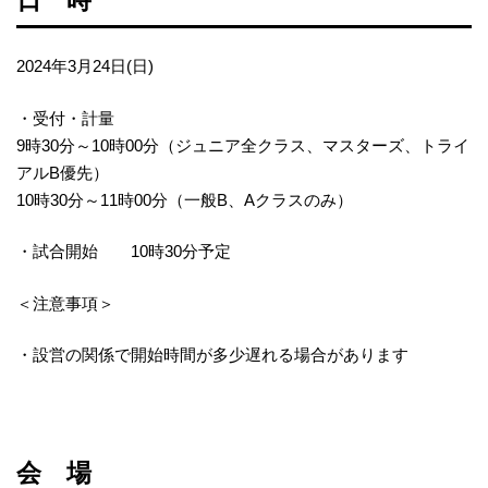
日 時
2024年3月24日(日)
・受付・計量
9時30分～10時00分（ジュニア全クラス、マスターズ、トライ
アルB優先）
10時30分～11時00分（一般B、Aクラスのみ）
・試合開始 10時30分予定
＜注意事項＞
・設営の関係で開始時間が多少遅れる場合があります
会 場