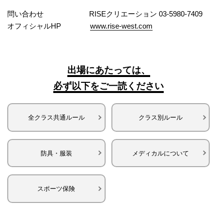
問い合わせ RISEクリエーション 03-5980-7409
オフィシャルHP
www.rise-west.com
出場にあたっては、
必ず以下をご一読ください
全クラス共通ルール
クラス別ルール
防具・服装
メディカルについて
スポーツ保険