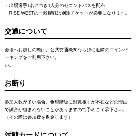
・出場選手1名につき1人分のセコンドパスを配布
・RISE WESTの一般観戦は別途チケットが必要になります。
交通について
会場へお越しの際は、公共交通機関ならびに近隣のコインパ
ーキングをご利用下さい。
い。​
お断り
参加人数が多い場合、希望階級に対戦相手が不在などの理由
で試合が組まれないことがありますので予めご了承下さい。
（その際は参加費を返金します）​
対戦カードについて