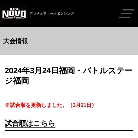
アマチュアキックボクシング
大会情報
2024年3月24日福岡・バトルステー
ジ福岡
※試合順を更新しました。（3月21日）
試合順はこちら