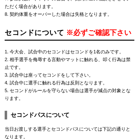
ただく場合があります。
8. 契約体重をオーバーした場合は失格となります。​
セコンドについて
※必ずご確認下さい
1. 今大会、試合中のセコンドはセコンドを1名のみです。
2. 相手選手を侮辱する言動やマットに触れる、叩く行為は禁
止です。
3. 試合中は座ってセコンドをして下さい。
4. 試合中に選手に触れる行為は反則となります。
5. セコンドがルールを守らない場合は選手が減点の対象とな
ります。
セコンドパスについて
当日お渡しする選手とセコンドパスについては下記の通りと
なります。