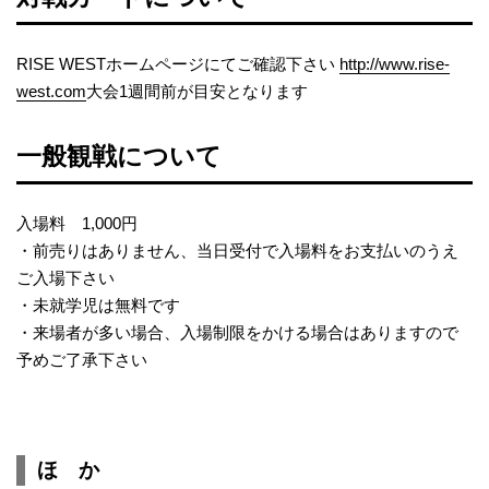
RISE WESTホームページにてご確認下さい
http://www.rise-
west.com
大会1週間前が目安となります
一般観戦につ
いて
入場料 1,000円
・前売りはありません、当日受付で入場料をお支払いのうえ
ご入場下さい
・未就学児は無料です
・来場者が多い場合、入場制限をかける場合はありますので
予めご了承下さい
ほ か