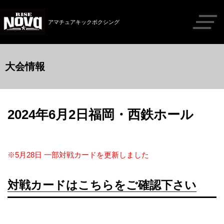
アマチュアキックボクシング
大会情報
2024年6月2日福岡・西鉄ホール
※5月28日 一部対戦カードを更新しました
対戦カードはこちらをご確認下さい