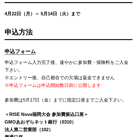
4月22日（月）
～
5月14日（火）
まで
申込方法
申込フォーム
申込フォーム入力完了後、速やかに参加費・保険料をご入金
下さい。
※エントリー後、自己都合での欠場は返金できません
※申込フォームは申込開始数日前に公開します
参加費は5月17日（金）までに指定口座までご入金下さい。
＜RISE Nova福岡大会 参加費振込口座＞
GMOあおぞらネット銀行（0310）
法人第二営業部（102）