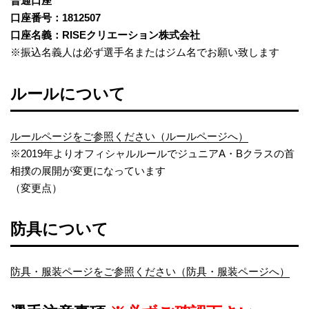
普通口座
口座番号：1812507
口座名義：RISEクリエーション株式会社
※振込名義人は必ず選手名またはジム名でお願い致します
ルールについて
ルールページをご参照ください（ルールページへ）
※2019年よりオフィシャルルールでジュニアA・Bクラスの首
相撲の展開が変更になっています
（変更点）
防具について
防具・服装ページをご参照ください（防具・服装ページへ）