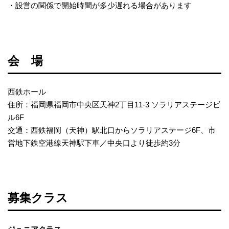
・設営の関係で開始時間が多少遅れる場合があります
会 場
西鉄ホール
住所：福岡県福岡市中央区天神2丁目11-3 ソラリアステージビ
ル6F
交通：西鉄福岡（天神）駅北口からソラリアステージ6F、
市
営地下鉄空港線天神駅下車／中央口より徒歩約3分
募集クラス