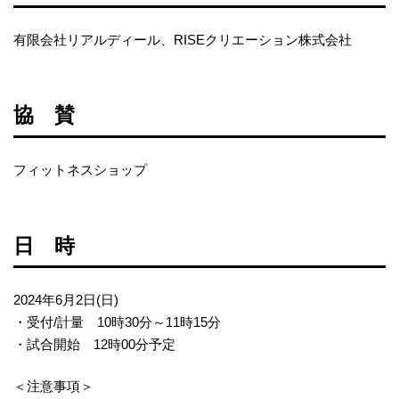
有限会社リアルディール、RISEクリエーション株式会社
協 賛
フィットネスショップ
日 時
2024年6月2日(日)
・受付/計量 10時30分～11時15分
・試合開始 12時00分予定
＜注意事項＞