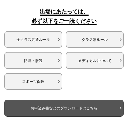
出場にあたっては、
必ず以下をご一読ください
全クラス共通ルール
クラス別ルール
防具・服装
メディカルについて
スポーツ保険
お申込み書などのダウンロードはこちら