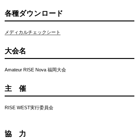
各種ダウンロード
メディカルチェックシート
大会名
Amateur RISE Nova 福岡大会
主 催
RISE WEST実行委員会
協 力