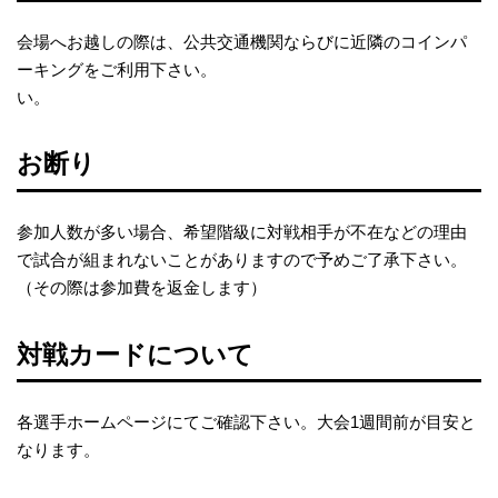
会場へお越しの際は、公共交通機関ならびに近隣のコインパ
ーキングをご利用下さい。
い。​
お断り
参加人数が多い場合、希望階級に対戦相手が不在などの理由
で試合が組まれないことがありますので予めご了承下さい。
（その際は参加費を返金します）​
対戦カードについて
各選手ホームページにてご確認下さい。大会1週間前が目安と
なります。