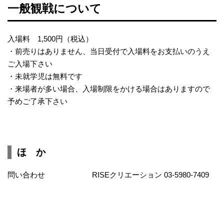
一般観戦につ
いて
入場料 1,500円（税込）
・前売りはありません、当日受付で入場料をお支払いのうえ
ご入場下さい
・未就学児は無料です
・来場者が多い場合、入場制限をかける場合はありますので
予めご了承下さい
ほ か
問い合わせ RISEクリエーション 03-5980-7409