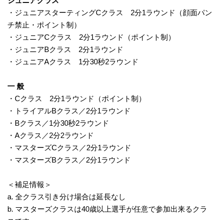
ジュニアクラス
・ジュニアスターティングCクラス 2分1ラウンド（顔面パン
チ禁止・ポイント制）
・ジュニアCクラス 2分1ラウンド（ポイント制）
・ジュニアBクラス 2分1ラウンド
・ジュニアAクラス 1分30秒2ラウンド
一 般
・Cクラス 2分1ラウンド（ポイント制）
・トライアルBクラス／2分1ラウンド
・Bクラス／1分30秒2ラウンド
・Aクラス／2分2ラウンド
・マスターズCクラス／2分1ラウンド
・マスターズBクラス／2分1ラウンド
＜補足情報＞
a. 全クラス引き分け場合は延長なし
b. マスターズクラスは40歳以上選手が任意で参加出来るクラ