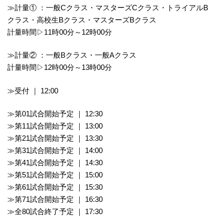
≫計量① ：一般Cクラス・マスターズCクラス・トライアルB
クラス・高校生Bクラス・マスターズBクラス
計量時間▷11時00分～12時00分
≫計量② ：一般Bクラス・一般Aクラス
計量時間▷12時00分～13時00分
≫受付 ｜ 12:00
≫第01試合開始予定 ｜ 12:30
≫第11試合開始予定 ｜ 13:00
≫第21試合開始予定 ｜ 13:30
≫第31試合開始予定 ｜ 14:00
≫第41試合開始予定 ｜ 14:30
≫第51試合開始予定 ｜ 15:00
≫第61試合開始予定 ｜ 15:30
≫第71試合開始予定 ｜ 16:30
≫全80試合終了予定 ｜ 17:30