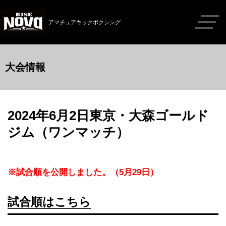
アマチュアキックボクシング
大会情報
2024年6月2日東京・大森ゴールド
ジム（ワンマッチ）
※試合順を公開しました。（5月29日）
試合順はこちら