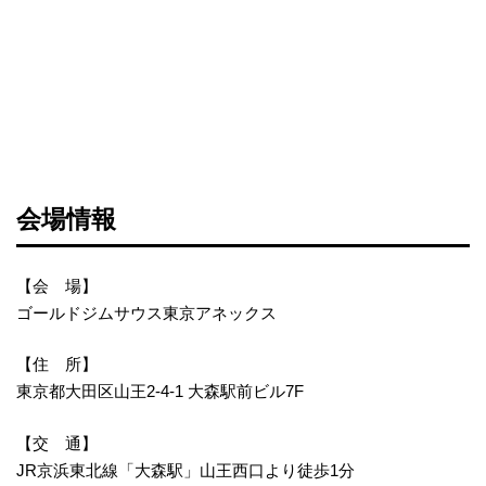
会場情報
【会 場】
ゴールドジムサウス東京アネックス
【住 所】
東京都大田区山王2-4-1 大森駅前ビル7F
【交 通】
JR京浜東北線「大森駅」山王西口より徒歩1分