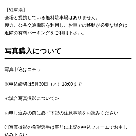
【駐車場】
会場と提携している無料駐車場はありません。
極力、公共交通機関を利用し、お車での移動が必要な場合は
近隣の有料パーキングをご利用下さい。
写真購入について
写真申込は
コチラ
※申込締切は5月30日（木）18:00まで
≪試合写真撮影について≫
お申し込みの前に必ず下記の注意事項をお読みください
①写真撮影の希望選手は事前に上記の申込フォームでお申し
込み下さい