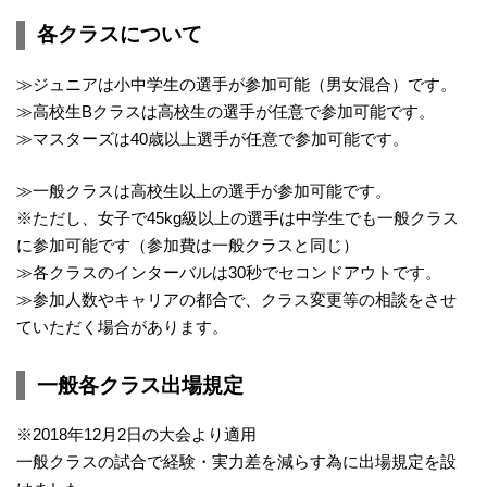
各クラスについて
≫ジュニアは小中学生の選手が参加可能（男女混合）です。
≫高校生Bクラスは高校生の選手が任意で参加可能です。
≫マスターズは40歳以上選手が任意で参加可能です。
≫一般クラスは高校生以上の選手が参加可能です。
※ただし、女子で45kg級以上の選手は中学生でも一般クラス
に参加可能です（参加費は一般クラスと同じ）
≫各クラスのインターバルは30秒でセコンドアウトです。
≫参加人数やキャリアの都合で、クラス変更等の相談をさせ
ていただく場合があります。
一般各クラス出場規定
※2018年12月2日の大会より適用
一般クラスの試合で経験・実力差を減らす為に出場規定を設