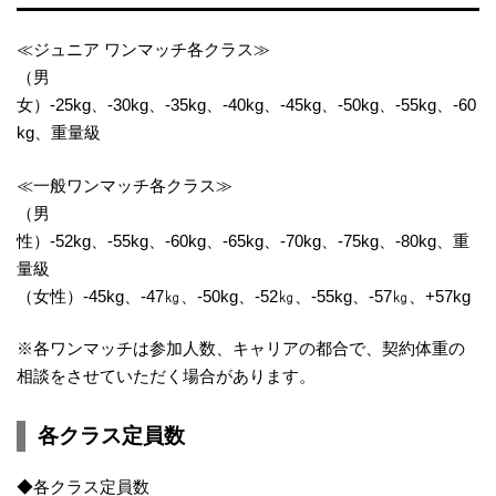
≪ジュニア ワンマッチ各クラス≫
（男
女）-25kg、-30kg、-35kg、-40kg、-45kg、-50kg、-55kg、-60
kg、重量級
≪一般ワンマッチ各クラス≫
（男
性）-52kg、-55kg、-60kg、-65kg、-70kg、-75kg、-80kg、重
量級
（女性）-45kg、-47㎏、-50kg、-52㎏、-55kg、-57㎏、+57kg
※各ワンマッチは参加人数、キャリアの都合で、契約体重の
相談をさせていただく場合があります。
各クラス定員数
◆各クラス定員数