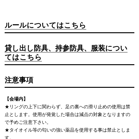
ルールについてはこちら
貸し出し防具、持参防具、服装につい
てはこちら
注意事項
【会場内】
★リングの上下に関わらず、足の裏への滑り止めの使用は禁
止とします。使用が発覚した場合は減点の対象となりますの
で予めご注意下さい。
★タイオイル等の匂いの強い薬品を使用する事は禁止としま
す。