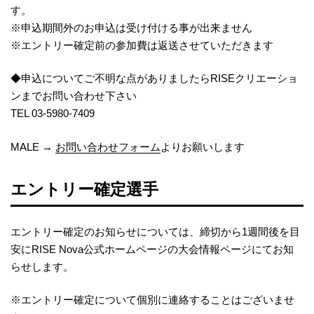
す。
※申込期間外のお申込は受け付ける事が出来ません
※エントリー確定前の参加費は返送させていただきます
◆申込についてご不明な点がありましたらRISEクリエーショ
ンまでお問い合わせ下さい
TEL 03-5980-7409
MALE →
お問い合わせフォーム
よりお願いします
エントリー確定選手
エントリー確定のお知らせについては、締切から1週間後を目
安にRISE Nova公式ホームページの大会情報ページにてお知
らせします。
※エントリー確定について個別に連絡することはございませ