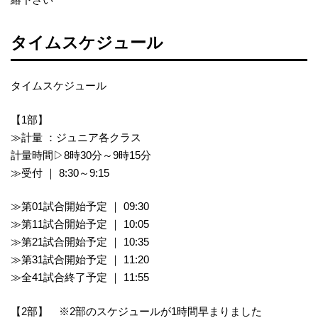
タイムスケジュール
タイムスケジュール
【1部】
≫計量 ：ジュニア各クラス
計量時間▷8時30分～9時15分
≫受付 ｜ 8:30～9:15
≫第01試合開始予定 ｜ 09:30
≫第11試合開始予定 ｜ 10:05
≫第21試合開始予定 ｜ 10:35
≫第31試合開始予定 ｜ 11:20
≫全41試合終了予定 ｜ 11:55
【2部】 ※2部のスケジュールが1時間早まりました