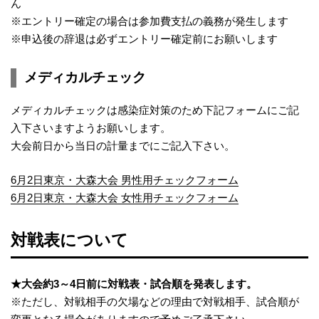
ん
※エントリー確定の場合は参加費支払の義務が発生します
※申込後の辞退は必ずエントリー確定前にお願いします
メディカルチェック
メディカルチェックは感染症対策のため下記フォームにご記
入下さいますようお願いします。
大会前日から当日の計量までにご記入下さい。
6月2日東京・大森大会 男性用チェックフォーム
6月2日東京・大森大会 女性用チェックフォーム
対戦表について
★大会約3～4日前に対戦表・試合順を発表します。
※ただし、対戦相手の欠場などの理由で対戦相手、試合順が