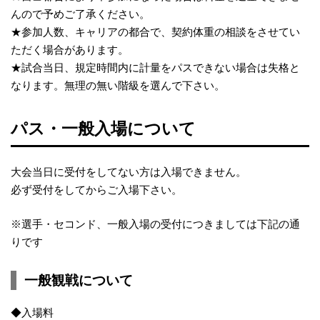
んので予めご了承ください。
★参加人数、キャリアの都合で、契約体重の相談をさせてい
ただく場合があります。
★試合当日、規定時間内に計量をパスできない場合は失格と
なります。無理の無い階級を選んで下さい。
パス・一般入場について
大会当日に受付をしてない方は入場できません。
必ず受付をしてからご入場下さい。
※選手・セコンド、一般入場の受付につきましては下記の通
りです
一般観戦について
◆入場料