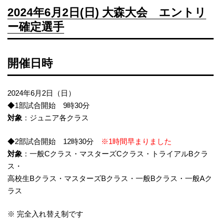
2024年6月2日(日) 大森大会 エントリ
ー確定選手
開催日時
2024年6月2日（日）
◆1部試合開始 9時30分
対象
：ジュニア各クラス
◆2部試合開始 12時30分
※1時間早まりました
対象
：一般Cクラス・マスターズCクラス・トライアルBクラ
ス・
高校生Bクラス・マスターズBクラス・一般Bクラス・一般Aク
ラス
※ 完全入れ替え制です