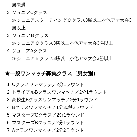
勝未満
ジュニアCクラス
≫ジュニアスターティングＣクラス3勝以上か他アマ大会3
勝以上
ジュニアＢクラス
≫ジュニアＣクラス3勝以上か他アマ大会3勝以上
ジュニアAクラス
≫ジュニアＢクラス3勝以上か他アマ大会3勝以上
★
一般ワンマッチ募集クラス（男女別）
Cクラスワンマッチ／2分1ラウンド
トライアルBクラスワンマッチ／2分1ラウンド
高校生Bクラスワンマッチ／2分1ラウンド
Bクラスワンマッチ／1分30秒2ラウンド
マスターズCクラス／2分1ラウンド
マスターズBクラス／2分1ラウンド
Aクラスワンマッチ／2分2ラウンド