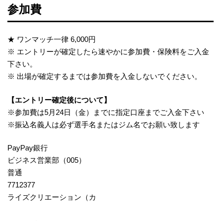
参加費
★ ワンマッチ一律 6,000円
※ エントリーが確定したら速やかに参加費・保険料をご入金
下さい。
※ 出場が確定するまでは参加費を入金しないでください。
【エントリー確定後について】
※参加費は5月24日（金）までに指定口座までご入金下さい
※振込名義人は必ず選手名またはジム名でお願い致します
PayPay銀行
ビジネス営業部（005）
普通
7712377
ライズクリエーション（カ