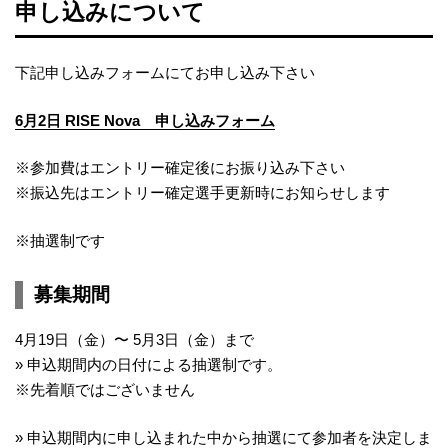
申し込みについて
下記申し込みフォームにてお申し込み下さい
6月2日 RISE Nova 申し込みフォーム
※参加費はエントリー確定後にお振り込み下さい
※振込先はエントリー確定選手更新時にお知らせします
※抽選制です
募集期間
4月19日（金）〜 5月3日（金）まで
» 申込期間内の日付による抽選制です。
※先着順ではございません
» 申込期間内に申し込まれた中から抽選にて参加者を決定しま