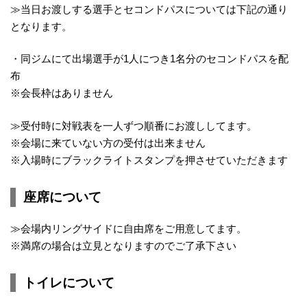
≫当日お渡しする選手とセコンドパスについては下記の通り
となります。
・同ジムにて出場選手が1人につき1名分のセコンドパスを配
布
※会長枠はありません
≫受付時に対戦表を一人ずつ順番にお渡ししてます。
※会場に来ていない方の受付は出来ません
※入場時にブラックライトスタンプを押させていただきます
座席について
≫会場内リングサイドに自由席をご用意してます。
※満席の場合は立見となりますのでご了承下さい
トイレについて