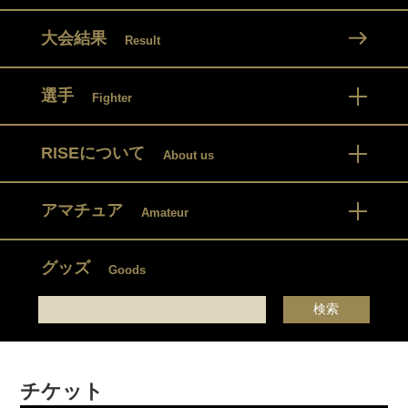
大会結果
Result
選手
Fighter
RISEについて
About us
アマチュア
Amateur
グッズ
Goods
チケット