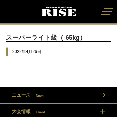
スーパーライト級（-65kg）
2022年4月26日
ニュース
News
大会情報
Event