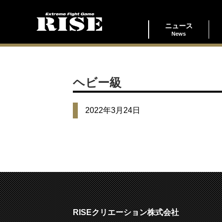
ニュース
News
ヘビー級
2022年3月24日
RISEクリエーション株式会社