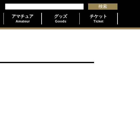
アマチュア
グッズ
チケット
Amateur
Goods
Ticket