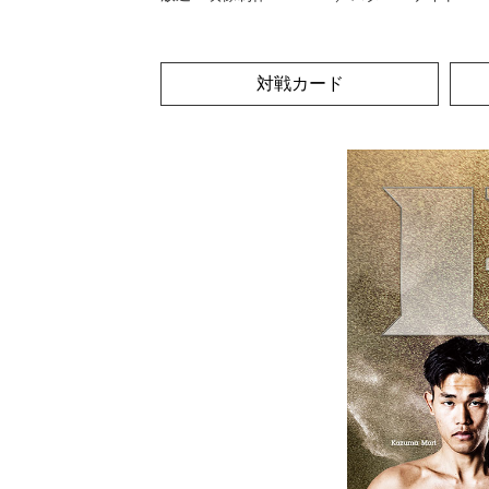
対戦カード