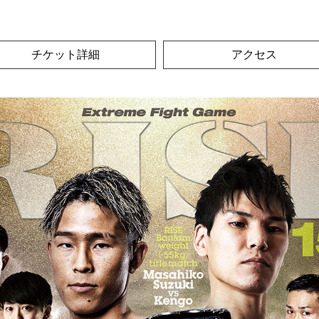
チケット詳細
アクセス