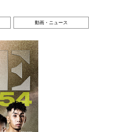
動画・ニュース