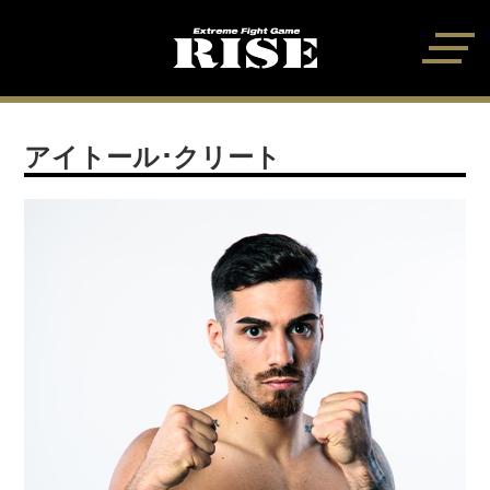
アイトール･クリート