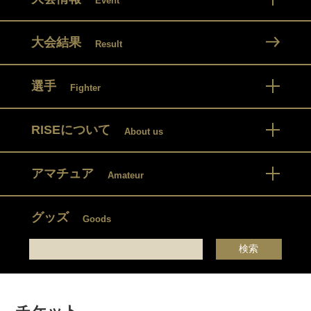
Event
大会結果
Result
選手
Fighter
RISEについて
About us
アマチュア
Amateur
グッズ
Goods