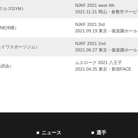
NJKF 2021 west 4th
ックルズGYM）
2021.11.21 岡山・倉敷市マ
NJKF 2021 3rd
HINE沖縄）
2021.09.19 東京・後楽園ホール
NJKF 2021 2nd
エイワスポーツジム）
2021.06.27 東京・後楽園ホール
ムエローク 2021 八王子
尚武会）
2021.04.25 東京・新宿FACE
ニュース
選手