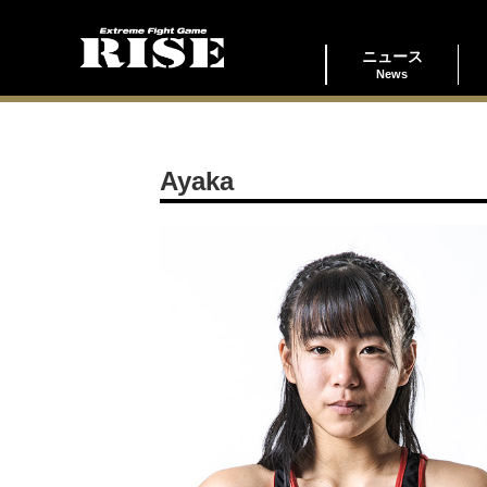
ニュース
News
Ayaka