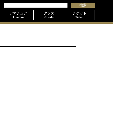
アマチュア
グッズ
チケット
Amateur
Goods
Ticket