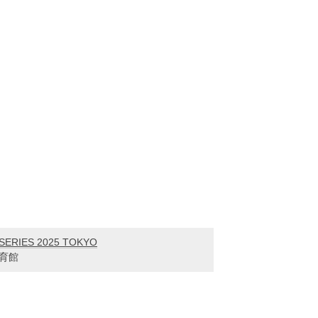
 SERIES 2025 TOKYO
体育館