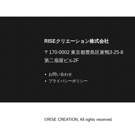
RISEクリエーション株式会社
〒170-0002 東京都豊島区巣鴨3-25-8
第二扇屋ビル2F
お問い合わせ
プライバシーポリシー
©RISE CREATION, All rights reserved.