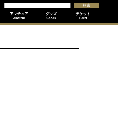
アマチュア
グッズ
チケット
Amateur
Goods
Ticket