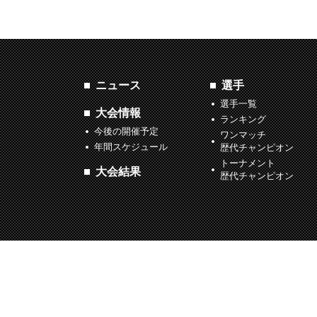
ニュース
選手
選手一覧
大会情報
ランキング
今後の開催予定
ワンマッチ
年間スケジュール
歴代チャンピオン
トーナメント
大会結果
歴代チャンピオン