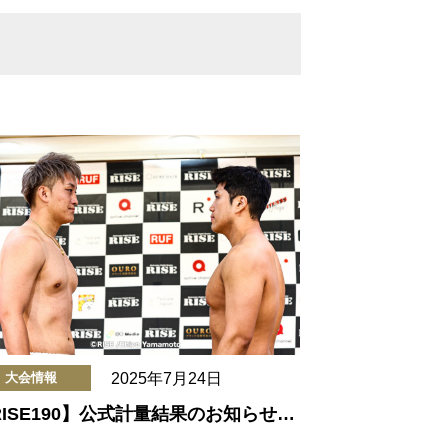
2025年7月24日
大会情報
RISE190】公式計量結果のお知らせ…