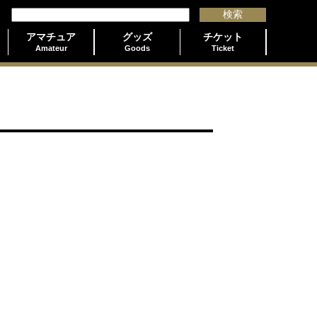
アマチュア
グッズ
チケット
Amateur
Goods
Ticket