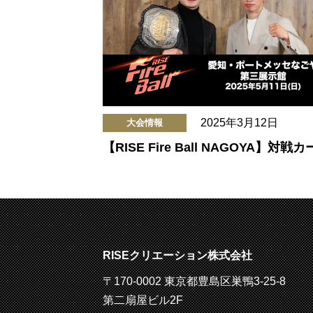
2025年3月12日
大会情報
【RISE Fire Ball NAGOYA】対戦
RISEクリエーション株式会社
〒170-0002 東京都豊島区巣鴨3-25-8
第二扇屋ビル2F