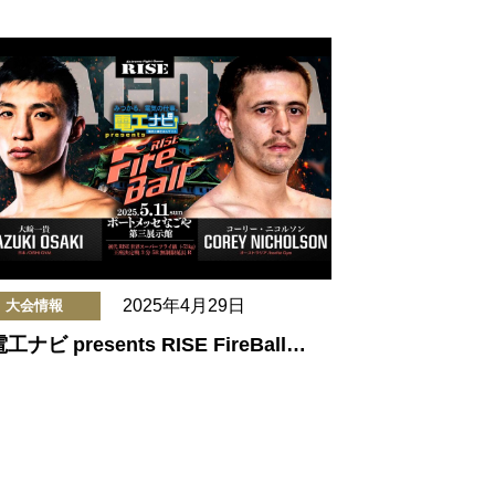
2025年4月29日
大会情報
工ナビ presents RISE FireBall…