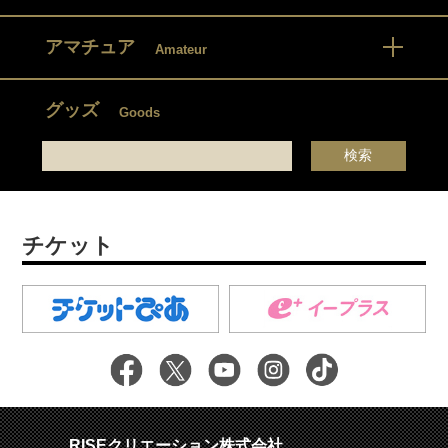
アマチュア
Amateur
グッズ
Goods
チケット
RISEクリエーション株式会社