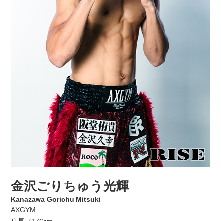
金沢ごりちゅう光輝
Kanazawa Gorichu Mitsuki
AXGYM