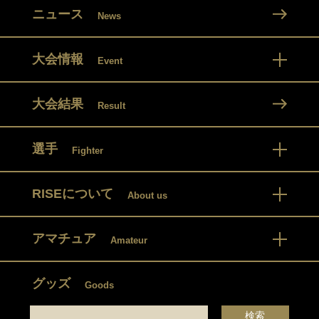
ニュース
News
大会情報
Event
大会結果
Result
選手
Fighter
RISEについて
About us
アマチュア
Amateur
グッズ
Goods