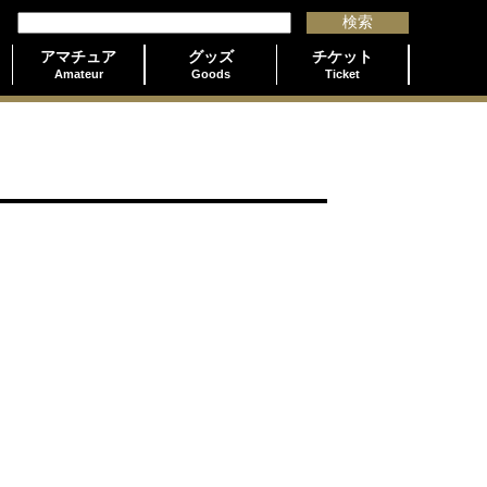
アマチュア
グッズ
チケット
Amateur
Goods
Ticket