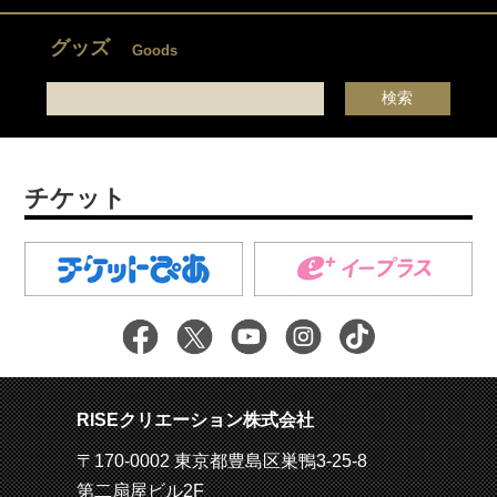
グッズ
Goods
チケット
RISEクリエーション株式会社
〒170-0002 東京都豊島区巣鴨3-25-8
第二扇屋ビル2F