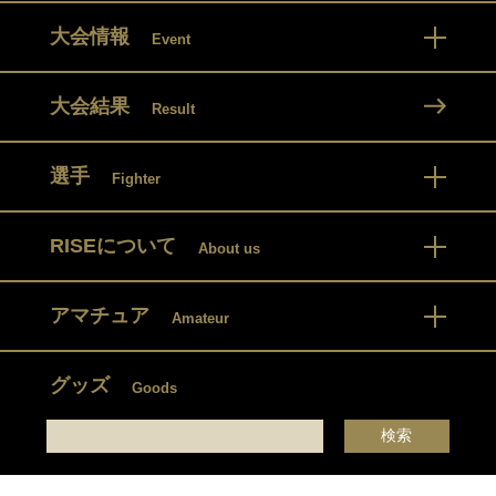
大会情報
Event
大会結果
Result
選手
Fighter
RISEについて
About us
アマチュア
Amateur
グッズ
Goods