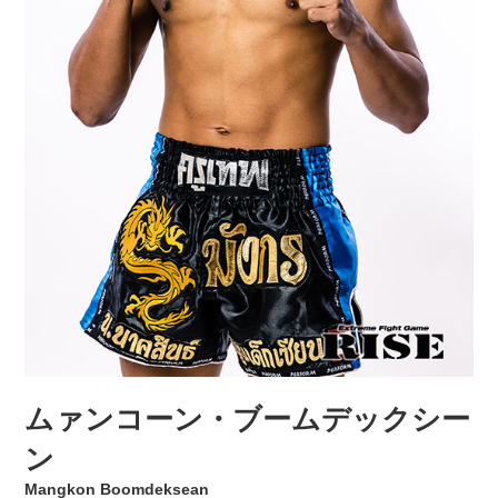
ムァンコーン・ブームデックシー
ン
Mangkon Boomdeksean