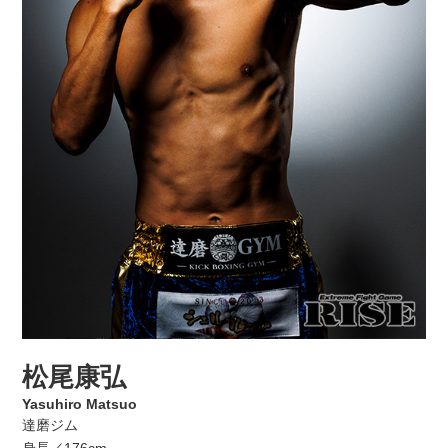
松尾康弘
Yasuhiro Matsuo
達磨ジム