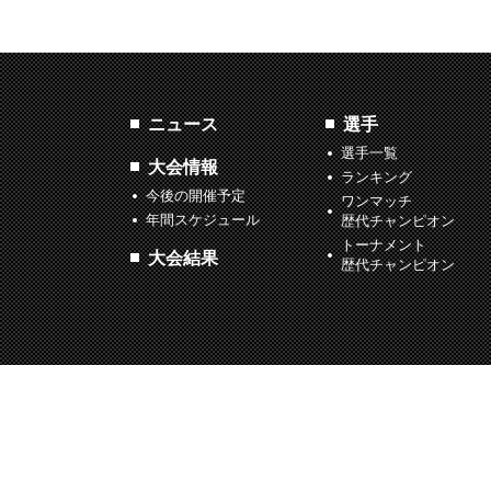
ニュース
選手
選手一覧
大会情報
ランキング
今後の開催予定
ワンマッチ
年間スケジュール
歴代チャンピオン
トーナメント
大会結果
歴代チャンピオン