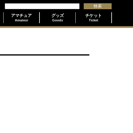
アマチュア
グッズ
チケット
Amateur
Goods
Ticket