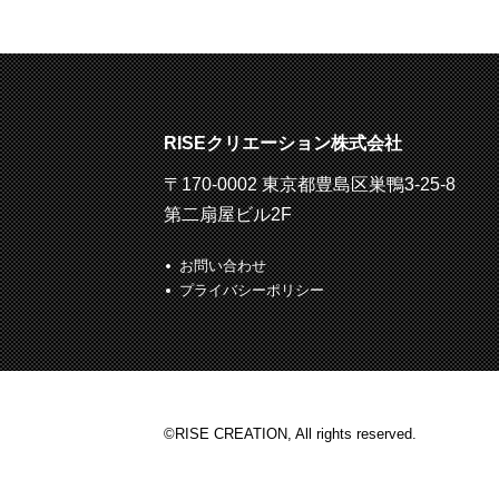
RISEクリエーション株式会社
〒170-0002 東京都豊島区巣鴨3-25-8
第二扇屋ビル2F
お問い合わせ
プライバシーポリシー
©RISE CREATION, All rights reserved.