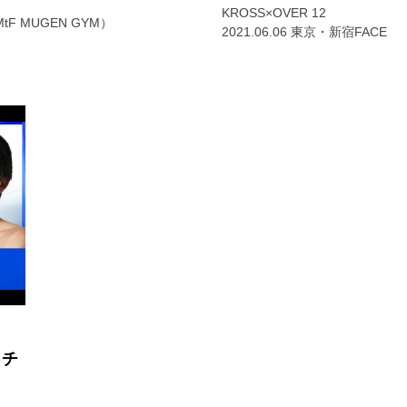
KROSS×OVER 12
tF MUGEN GYM）
2021.06.06 東京・新宿FACE
！チ