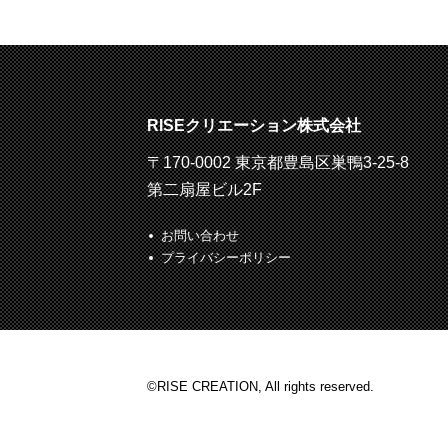
RISEクリエーション株式会社
〒170-0002 東京都豊島区巣鴨3-25-8
第二扇屋ビル2F
お問い合わせ
プライバシーポリシー
©RISE CREATION, All rights reserved.