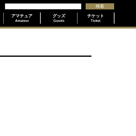
アマチュア
グッズ
チケット
Amateur
Goods
Ticket