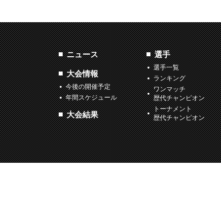
ニュース
選手
選手一覧
大会情報
ランキング
今後の開催予定
ワンマッチ
年間スケジュール
歴代チャンピオン
トーナメント
大会結果
歴代チャンピオン