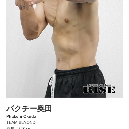
パクチー奥田
Phakchi Okuda
TEAM BEYOND