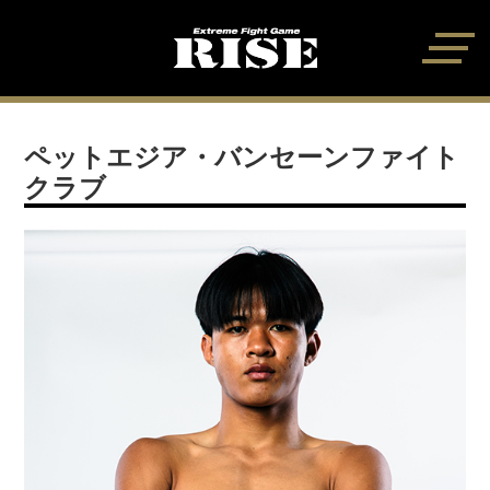
ペットエジア・バンセーンファイト
クラブ