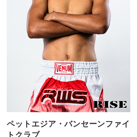
ペットエジア・バンセーンファイ
トクラブ