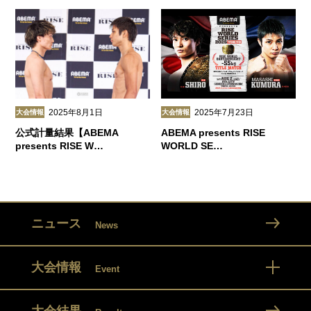
2025年8月1日
2025年7月23日
大会情報
大会情報
公式計量結果【ABEMA
ABEMA presents RISE
presents RISE W…
WORLD SE…
ニュース
News
大会情報
Event
大会結果