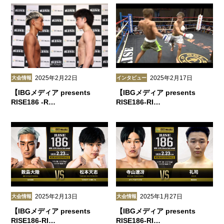
2025年2月22日
2025年2月17日
大会情報
インタビュー
【IBGメディア presents
【IBGメディア presents
RISE186 -R…
RISE186-RI…
2025年2月13日
2025年1月27日
大会情報
大会情報
【IBGメディア presents
【IBGメディア presents
RISE186-RI…
RISE186-RI…