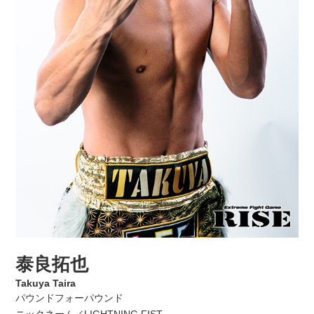
泰良拓也
Takuya Taira
パウンドフォーパウンド