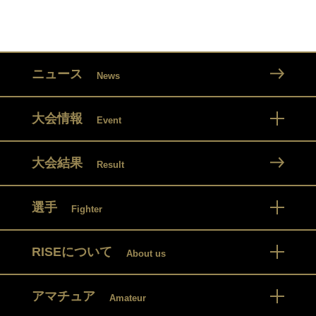
ニュース
News
大会情報
Event
大会結果
Result
選手
Fighter
RISEについて
About us
アマチュア
Amateur