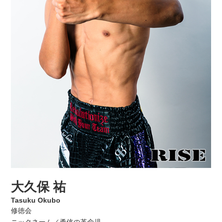
大久保 祐
Tasuku Okubo
修徳会