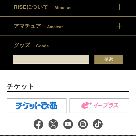
RISEについて
About us
アマチュア
Amateur
グッズ
Goods
チケット