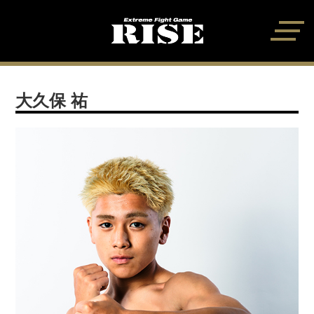
大久保 祐