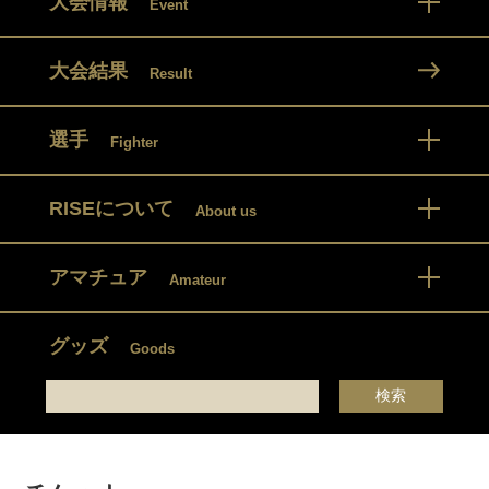
大会情報
Event
大会結果
Result
選手
Fighter
RISEについて
About us
アマチュア
Amateur
グッズ
Goods