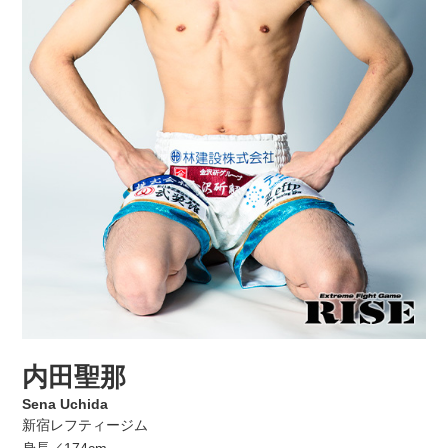
内田聖那
Sena Uchida
新宿レフティージム