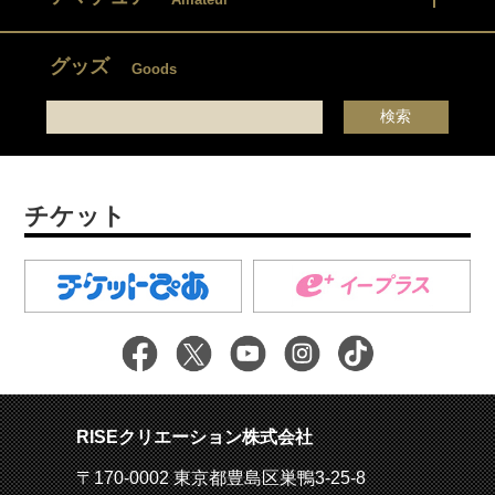
グッズ
Goods
チケット
RISEクリエーション株式会社
〒170-0002 東京都豊島区巣鴨3-25-8