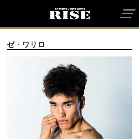
ゼ・ワリロ