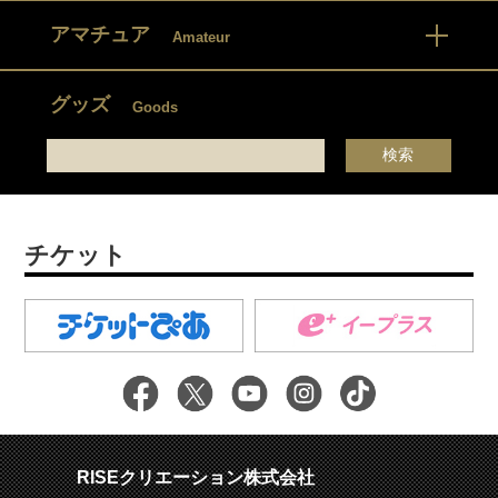
アマチュア
Amateur
グッズ
Goods
チケット
RISEクリエーション株式会社