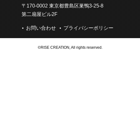
〒170-0002 東京都豊島区巣鴨3-25-8
第二扇屋ビル2F
お問い合わせ
プライバシーポリシー
©RISE CREATION, All rights reserved.