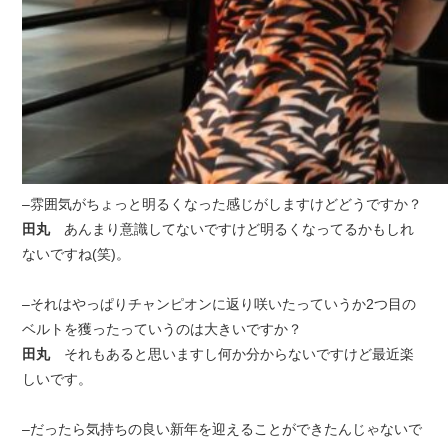
–雰囲気がちょっと明るくなった感じがしますけどどうですか？
田丸
あんまり意識してないですけど明るくなってるかもしれ
ないですね(笑)。
–それはやっぱりチャンピオンに返り咲いたっていうか2つ目の
ベルトを獲ったっていうのは大きいですか？
田丸
それもあると思いますし何か分からないですけど最近楽
しいです。
–だったら気持ちの良い新年を迎えることができたんじゃないで