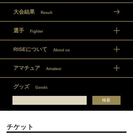
大会結果
Result
選手
Fighter
RISEについて
About us
アマチュア
Amateur
グッズ
Goods
チケット