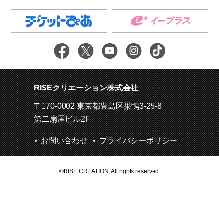
RISEクリエーション株式会社
〒170-0002 東京都豊島区巣鴨3-25-8
第二扇屋ビル2F
お問い合わせ
プライバシーポリシー
©RISE CREATION, All rights reserved.