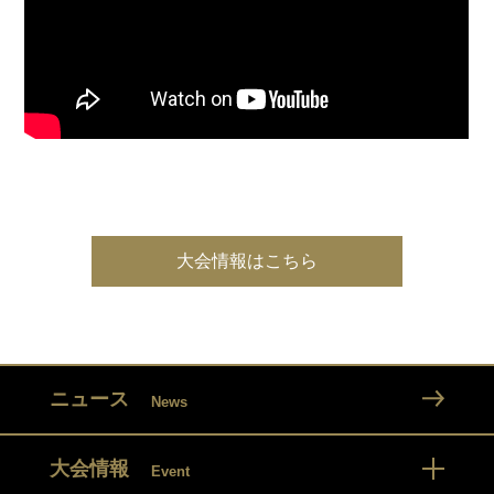
大会情報はこちら
ニュース
News
大会情報
Event