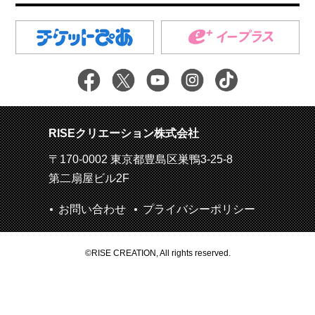
RISEクリエーション株式会社
〒170-0002 東京都豊島区巣鴨3-25-8
第二扇屋ビル2F
お問い合わせ
プライバシーポリシー
©RISE CREATION, All rights reserved.