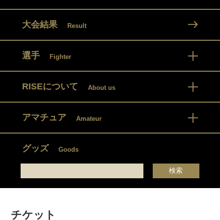
大会結果
Result
選手
Fighter
RISEについて
About us
アマチュア
Amateur
グッズ
Goods
チケット