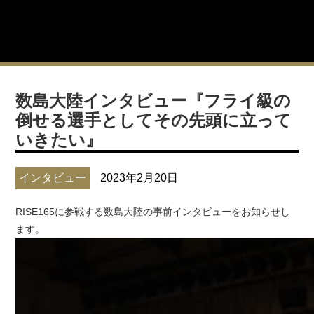
数島大陸インタビュー『フライ級の
倒せる選手としてその先頭に立って
いきたい』
インタビュー
2023年2月20日
RISE165に参戦する数島大陸の事前インタビューをお知らせし
ます。