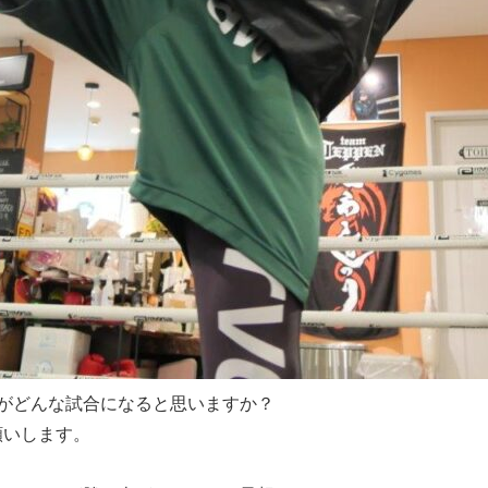
がどんな試合になると思いますか？
願いします。