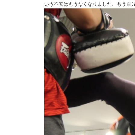
いう不安はもうなくなりました。もう自