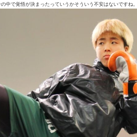
分の中で覚悟が決まったっていうかそういう不安はないですね