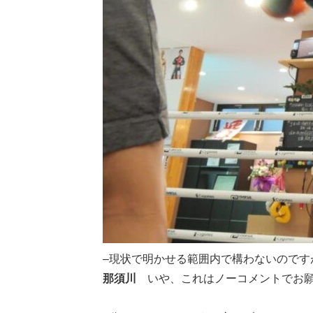
–現状で明かせる範囲内で構わないのです
那須川
いや、これはノーコメントでお