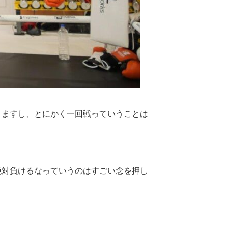
きますし、とにかく一回戦っていうことは
絶対負けるなっていうのはすごい念を押し