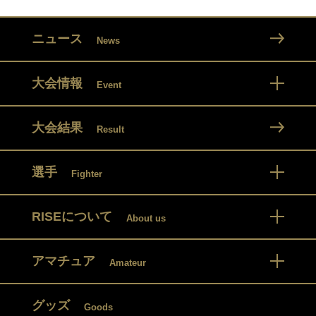
ニュース
News
大会情報
Event
大会結果
Result
選手
Fighter
RISEについて
About us
アマチュア
Amateur
グッズ
Goods