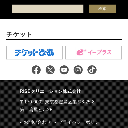
チケット
RISEクリエーション株式会社
〒170-0002 東京都豊島区巣鴨3-25-8
第二扇屋ビル2F
お問い合わせ
プライバシーポリシー