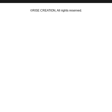
©RISE CREATION, All rights reserved.