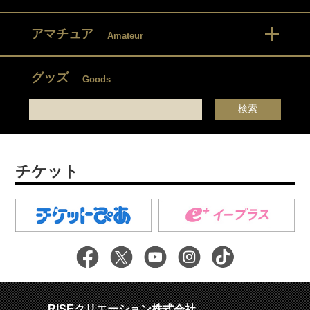
アマチュア
Amateur
グッズ
Goods
チケット
RISEクリエーション株式会社