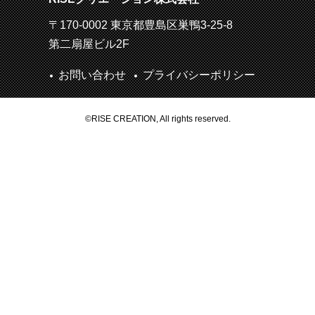
〒170-0002 東京都豊島区巣鴨3-25-8
第二扇屋ビル2F
お問い合わせ
プライバシーポリシー
©RISE CREATION, All rights reserved.