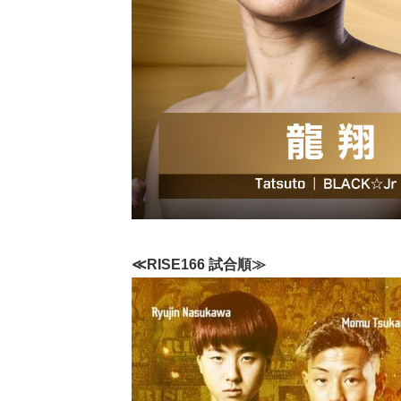
≪RISE166 試合順≫