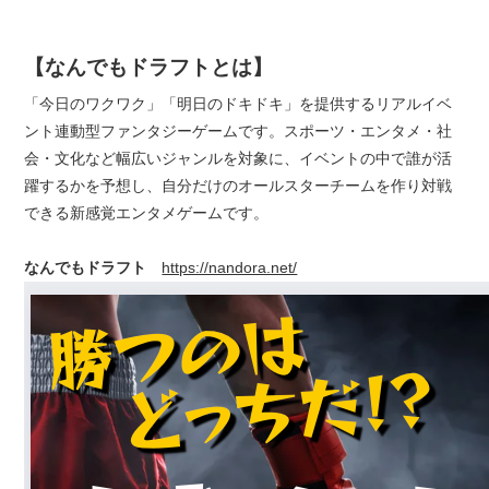
【なんでもドラフトとは】
「今日のワクワク」「明日のドキドキ」を提供するリアルイベ
ント連動型ファンタジーゲームです。スポーツ・エンタメ・社
会・文化など幅広いジャンルを対象に、イベントの中で誰が活
躍するかを予想し、自分だけのオールスターチームを作り対戦
できる新感覚エンタメゲームです。
なんでもドラフト
https://nandora.net/