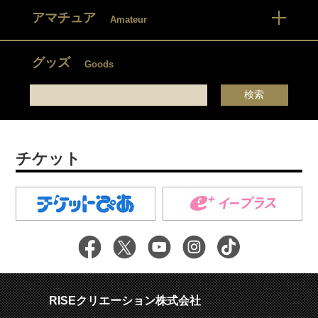
アマチュア
Amateur
グッズ
Goods
チケット
RISEクリエーション株式会社