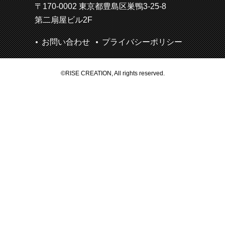
〒170-0002 東京都豊島区巣鴨3-25-8
第二扇屋ビル2F
お問い合わせ
プライバシーポリシー
©RISE CREATION, All rights reserved.