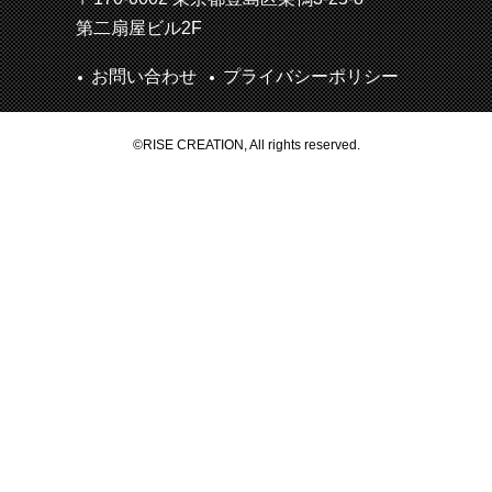
第二扇屋ビル2F
お問い合わせ
プライバシーポリシー
©RISE CREATION, All rights reserved.