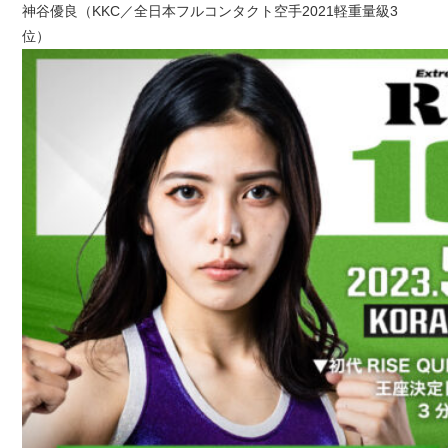
神谷優良（KKC／全日本フルコンタクト空手2021軽重量級3
位）