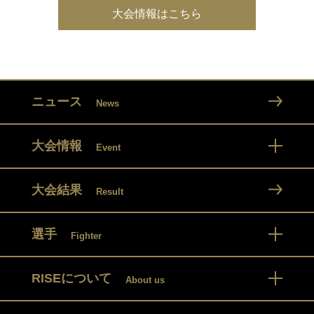
大会情報はこちら
ニュース
News
大会情報
Event
大会結果
Result
選手
Fighter
RISEについて
About us