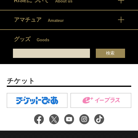
RISEについて
About us
アマチュア
Amateur
グッズ
Goods
チケット