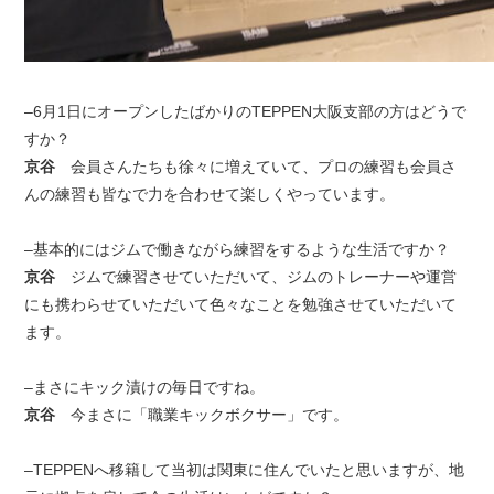
–6月1日にオープンしたばかりのTEPPEN大阪支部の方はどうで
すか？
京谷
会員さんたちも徐々に増えていて、プロの練習も会員さ
んの練習も皆なで力を合わせて楽しくやっています。
–基本的にはジムで働きながら練習をするような生活ですか？
京谷
ジムで練習させていただいて、ジムのトレーナーや運営
にも携わらせていただいて色々なことを勉強させていただいて
ます。
–まさにキック漬けの毎日ですね。
京谷
今まさに「職業キックボクサー」です。
–TEPPENへ移籍して当初は関東に住んでいたと思いますが、地