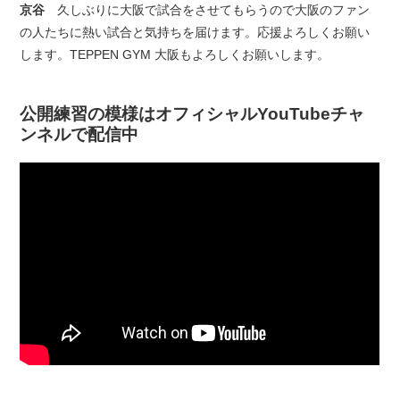
京谷
久しぶりに大阪で試合をさせてもらうので大阪のファン
の人たちに熱い試合と気持ちを届けます。応援よろしくお願い
します。TEPPEN GYM 大阪もよろしくお願いします。
公開練習の模様はオフィシャルYouTubeチャ
ンネルで配信中