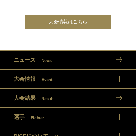
大会情報はこちら
ニュース
News
大会情報
Event
大会結果
Result
選手
Fighter