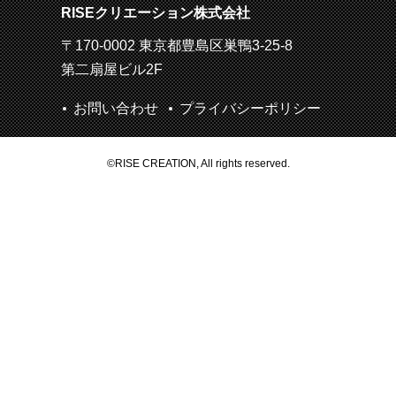
RISEクリエーション株式会社
〒170-0002 東京都豊島区巣鴨3-25-8
第二扇屋ビル2F
お問い合わせ
プライバシーポリシー
©RISE CREATION, All rights reserved.