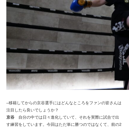
–移籍してからの京谷選手にはどんなところをファンの皆さんは
注目したら良いでしょうか？
京谷
自分の中では日々進化していて、それを実際に試合で出
す練習をしています。今回はただ単に勝つのではなくて、前の2