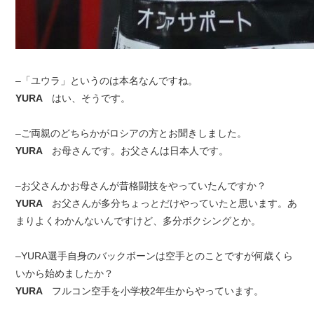
–「ユウラ」というのは本名なんですね。
YURA
はい、そうです。
–ご両親のどちらかがロシアの方とお聞きしました。
YURA
お母さんです。お父さんは日本人です。
–お父さんかお母さんが昔格闘技をやっていたんですか？
YURA
お父さんが多分ちょっとだけやっていたと思います。あ
まりよくわかんないんですけど、多分ボクシングとか。
–YURA選手自身のバックボーンは空手とのことですが何歳くら
いから始めましたか？
YURA
フルコン空手を小学校2年生からやっています。