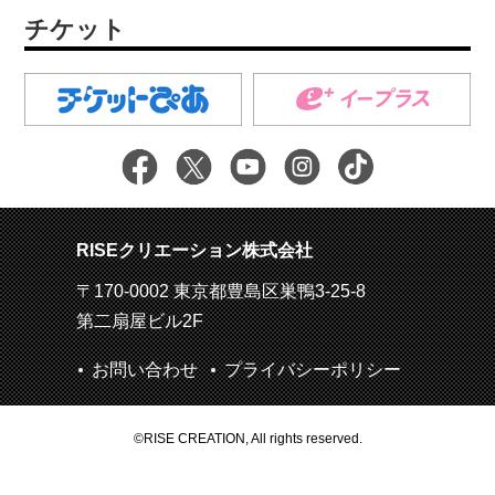
チケット
RISEクリエーション株式会社
〒170-0002 東京都豊島区巣鴨3-25-8
第二扇屋ビル2F
お問い合わせ
プライバシーポリシー
©RISE CREATION, All rights reserved.