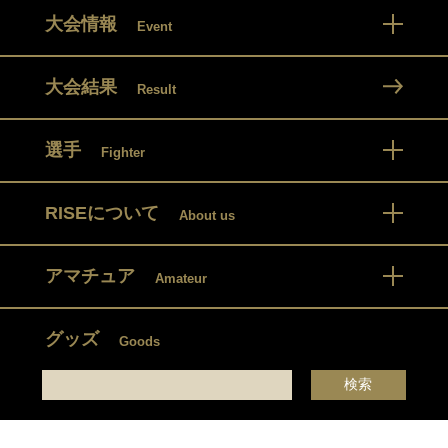
大会情報
Event
大会結果
Result
選手
Fighter
RISEについて
About us
アマチュア
Amateur
グッズ
Goods