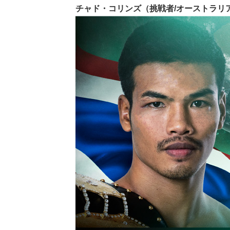
チャド・コリンズ（挑戦者/オーストラリア/