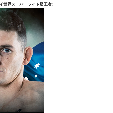
エタイ世界スーパーライト級王者）