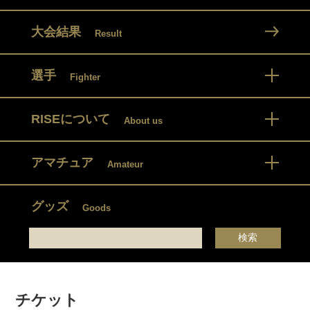
大会結果
Result
選手
Fighter
RISEについて
About us
アマチュア
Amateur
グッズ
Goods
チケット