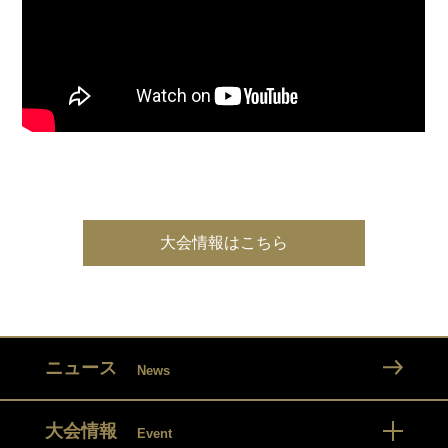
大会情報はこちら
ニュース
News
大会情報
Event