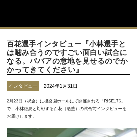
百花選手インタビュー『小林選手と
は噛み合うのですごい面白い試合に
なる。ババアの意地を見せるのでか
かってきてください』
インタビュー
2024年1月31日
2月23日（祝金）に後楽園ホールにて開催される「RISE176」
で、小林穂夏と対戦する百花（魁塾）の試合前インタビューを
お届けします。