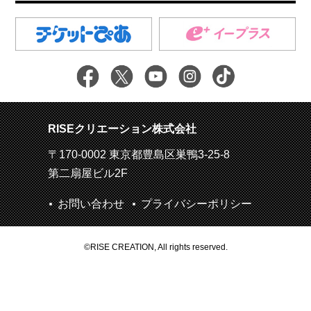
RISEクリエーション株式会社
〒170-0002 東京都豊島区巣鴨3-25-8
第二扇屋ビル2F
お問い合わせ
プライバシーポリシー
©RISE CREATION, All rights reserved.