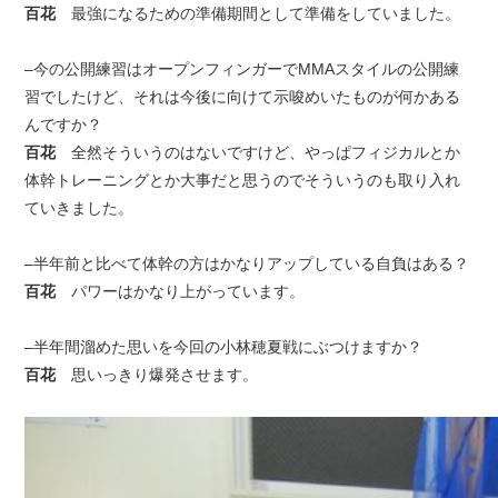
百花
最強になるための準備期間として準備をしていました。
–今の公開練習はオープンフィンガーでMMAスタイルの公開練
習でしたけど、それは今後に向けて示唆めいたものが何かある
んですか？
百花
全然そういうのはないですけど、やっぱフィジカルとか
体幹トレーニングとか大事だと思うのでそういうのも取り入れ
ていきました。
–半年前と比べて体幹の方はかなりアップしている自負はある？
百花
パワーはかなり上がっています。
–半年間溜めた思いを今回の小林穂夏戦にぶつけますか？
百花
思いっきり爆発させます。