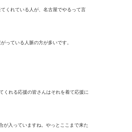
てくれている人が、名古屋でやるって言
がっている人脈の方が多いです。
てくれる応援の皆さんはそれを着て応援に
合が入っていますね。やっとここまで来た