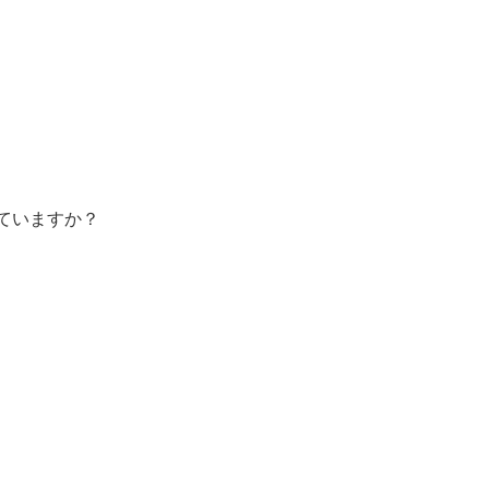
ていますか？