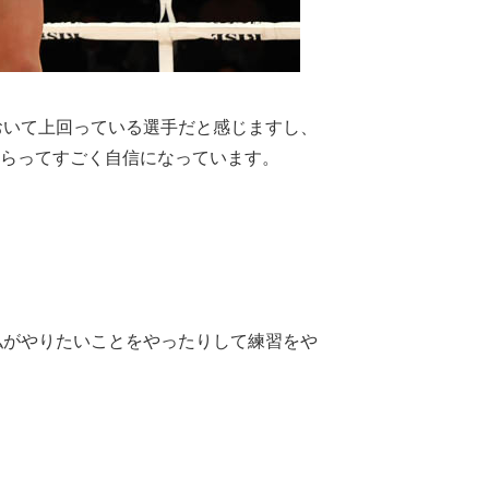
いて上回っている選手だと感じますし、
もらってすごく自信になっています。
がやりたいことをやったりして練習をや