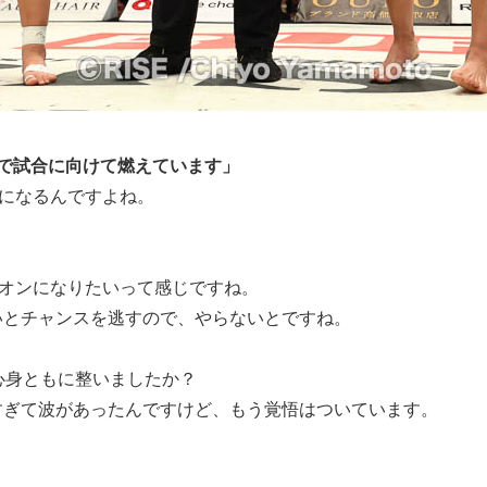
)なので試合に向けて燃えています」
歳になるんですよね。
ピオンになりたいって感じですね。
とチャンスを逃すので、やらないとですね。
心身ともに整いましたか？
ぎて波があったんですけど、もう覚悟はついています。