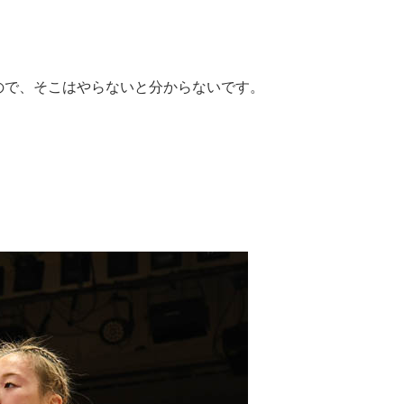
ので、そこはやらないと分からないです。