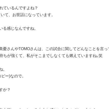
かれているんですよね？
いて、お世話になっています。
いる感じなんですね。
美憂さんやTOMOさんは、この試合に関してどんなことを言っ
持ちが強くて、私がそこまでしなくても燃えていますね｡笑
ね。
コピー)なので。
すか？