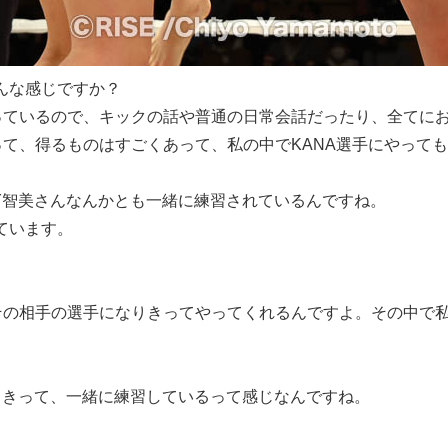
どんな感じですか？
ているので、キックの話や普通の日常会話だったり、全てにお
て、得るものはすごくあって、私の中でKANA選手にやって
DY智美さんなんかとも一緒に練習されているんですね。
ています。
の相手の選手になりきってやってくれるんですよ。その中で私
なりきって、一緒に練習しているって感じなんですね。