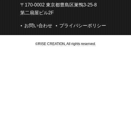
〒170-0002 東京都豊島区巣鴨3-25-8
第二扇屋ビル2F
お問い合わせ
プライバシーポリシー
©RISE CREATION, All rights reserved.