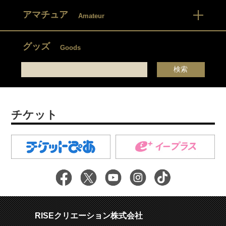
アマチュア
Amateur
グッズ
Goods
チケット
RISEクリエーション株式会社