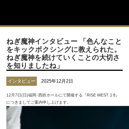
ねぎ魔神インタビュー 「色んなこと
をキックボクシングに教えられた。
ねぎ魔神を続けていくことの大切さ
を知りましたね」
インタビュー
2025年12月2日
12月7日(日)福岡･西鉄ホールにて開催する『RISE WEST.２8』
につきましてご案内申し上げます。