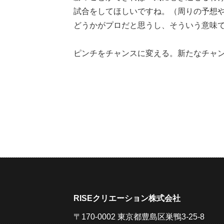
試合をしてほしいですね。（周りの予想
どうかがプロだと思うし、そういう意味
ピンチをチャンスに変える。新たなチャン
RISEクリエーション株式会社
〒170-0002 東京都豊島区巣鴨3-25-8