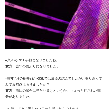
–久々のRISE参戦となりましたね。
實方
去年の夏ぶりになりました。
–昨年7月の稲井戦がRISEでは最後の試合でしたが、振り返って
みて反省点はありましたか？
實方
前回の試合は当たり負けというか、ちょっと押された部
分がありました。
–対峙してみて圧力やパワーを感じたんですか？