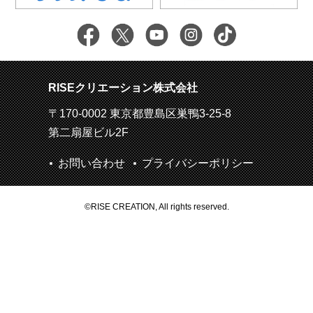
RISEクリエーション株式会社
〒170-0002 東京都豊島区巣鴨3-25-8
第二扇屋ビル2F
お問い合わせ
プライバシーポリシー
©RISE CREATION, All rights reserved.