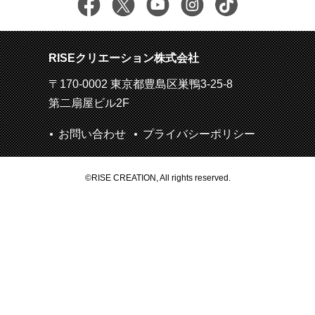
RISEクリエーション株式会社
〒170-0002 東京都豊島区巣鴨3-25-8
第二扇屋ビル2F
お問い合わせ
プライバシーポリシー
©RISE CREATION, All rights reserved.