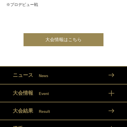
※プロデビュー戦
大会情報はこちら
ニュース
News
大会情報
Event
大会結果
Result