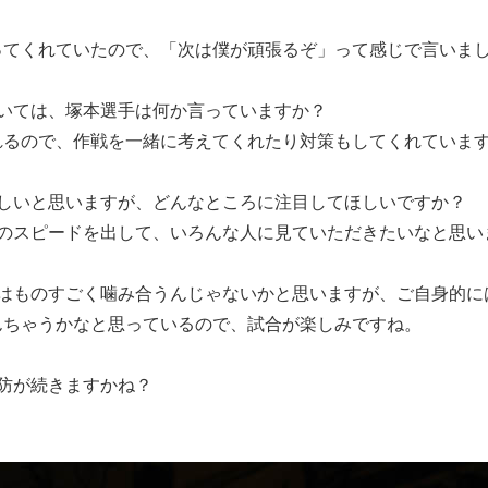
てくれていたので、「次は僕が頑張るぞ」って感じで言いま
いては、塚本選手は何か言っていますか？
るので、作戦を一緒に考えてくれたり対策もしてくれていま
難しいと思いますが、どんなところに注目してほしいですか？
のスピードを出して、いろんな人に見ていただきたいなと思い
竜はものすごく噛み合うんじゃないかと思いますが、ご自身的に
ちゃうかなと思っているので、試合が楽しみですね。
防が続きますかね？