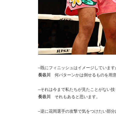
–既にフィニッシュはイメージしています
長谷川
何パターンかは倒せるものを用意
–それは今まで私たちが見たことがない技
長谷川
それもあると思います。
–逆に花岡選手の攻撃で気をつけたい部分