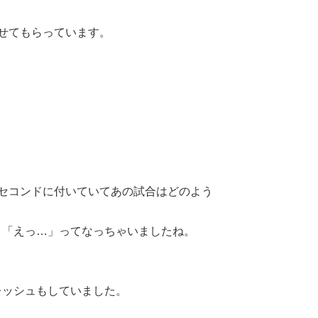
行かせてもらっています。
セコンドに付いていてあの試合はどのよう
「えっ…」ってなっちゃいましたね。
ッシュもしていました。