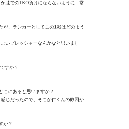
か膝でのTKO負けにならないように、常
たが、ランカーとしてこの1戦はどのよう
ごいプレッシャーなんかなと思いまし
んですか？
どこにあると思いますか？
感じだったので、そこが仁くんの敗因か
すか？