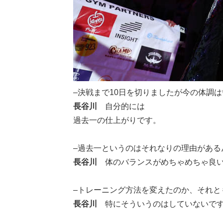
–決戦まで10日を切りましたが今の体調
長谷川
自分的には
過去一の仕上がりです。
–過去一というのはそれなりの理由がある
長谷川
体のバランスがめちゃめちゃ良
–トレーニング方法を変えたのか、それと
長谷川
特にそういうのはしていないです