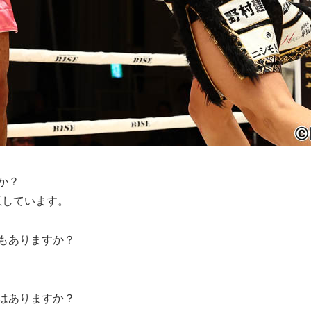
か？
しています。
もありますか？
はありますか？