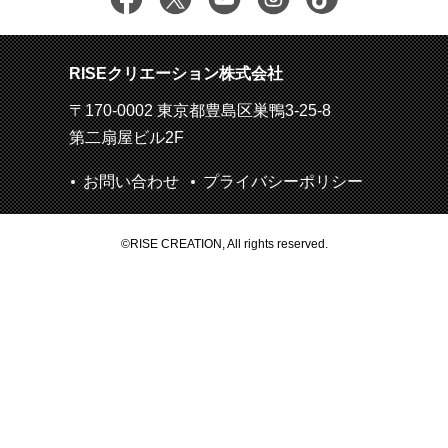
RISEクリエーション株式会社
〒170-0002 東京都豊島区巣鴨3-25-8
第二扇屋ビル2F
お問い合わせ
プライバシーポリシー
©RISE CREATION, All rights reserved.