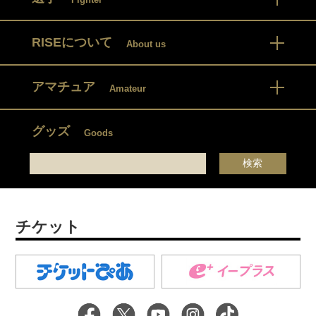
RISEについて
About us
アマチュア
Amateur
グッズ
Goods
チケット