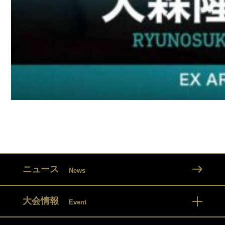
ニュース
News
大会情報
Event