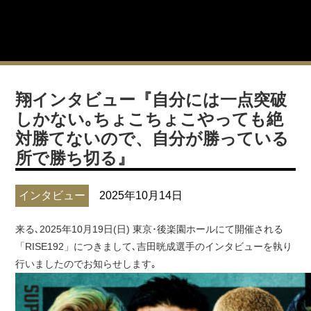
翔インタビュー『自分には一点突破
しかない｡ちょこちょこやっても絶
対勝てないので、自分が勝っている
所で勝ち切る』
インタビュー
2025年10月14日
来る､2025年10月19日(日) 東京･後楽園ホールにて開催される
「RISE192」につきまして､吉田晄成選手のインタビューを執り
行いましたのでお知らせします｡