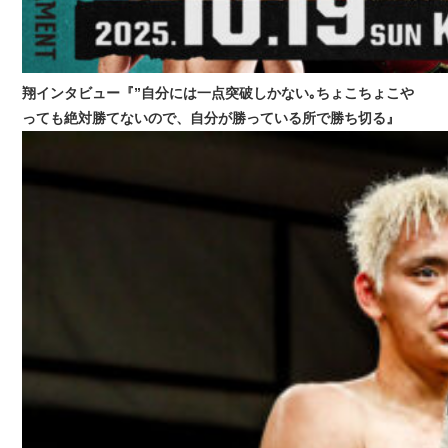
翔インタビュー『”自分には一点突破しかない｡ちょこちょこや
っても絶対勝てないので、自分が勝っている所で勝ち切る』