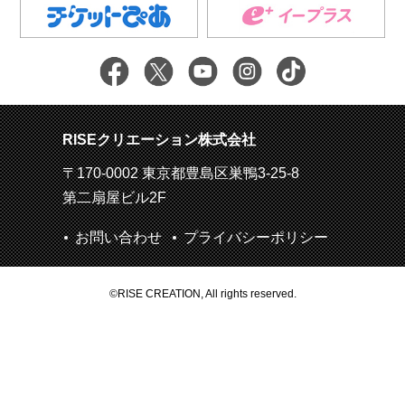
RISEクリエーション株式会社
〒170-0002 東京都豊島区巣鴨3-25-8
第二扇屋ビル2F
お問い合わせ
プライバシーポリシー
©RISE CREATION, All rights reserved.