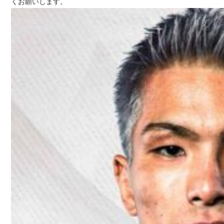
くお願いします。