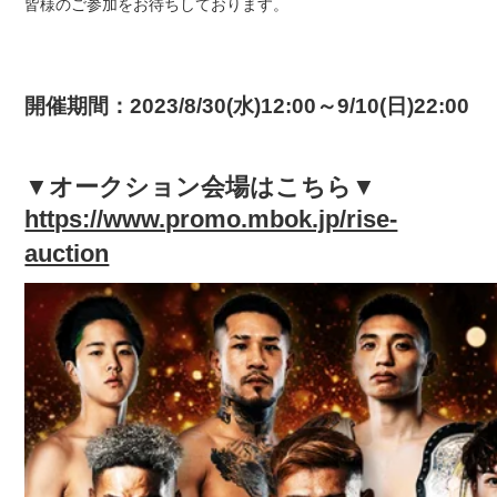
皆様のご参加をお待ちしております。
開催期間：2023/8/30(水)12:00～9/10(日)22:00
▼オークション会場はこちら▼
https://www.promo.mbok.jp/rise-
auction