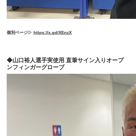
個別ページ▷
https://x.gd/XEnzX
◆山口裕人選手実使用 直筆サイン入りオープ
ンフィンガーグローブ