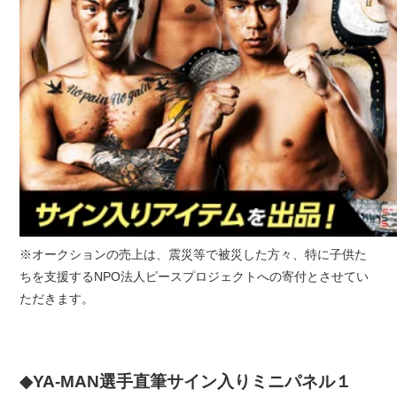
※オークションの売上は、震災等で被災した方々、特に子供た
ちを支援するNPO法人ピースプロジェクトへの寄付とさせてい
ただきます。
◆YA-MAN選手直筆サイン入りミニパネル１