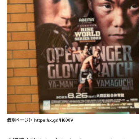
個別ページ▷
https://x.gd/H600V