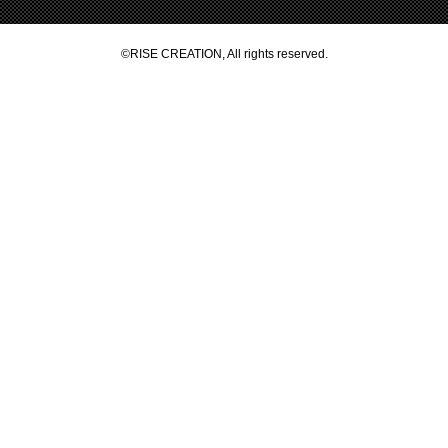
©RISE CREATION, All rights reserved.