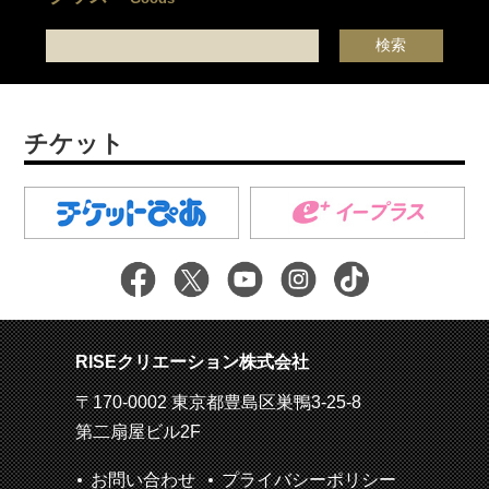
チケット
RISEクリエーション株式会社
〒170-0002 東京都豊島区巣鴨3-25-8
第二扇屋ビル2F
お問い合わせ
プライバシーポリシー