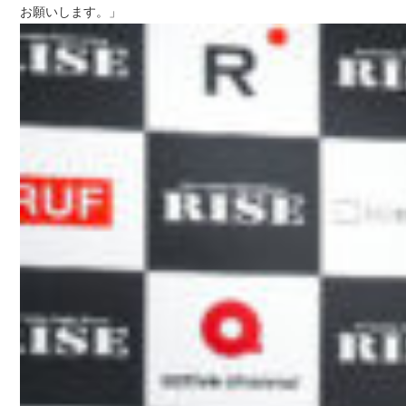
お願いします。」