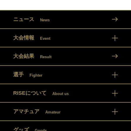
ニュース
News
大会情報
Event
大会結果
Result
選手
Fighter
RISEについて
About us
アマチュア
Amateur
グッズ
Goods